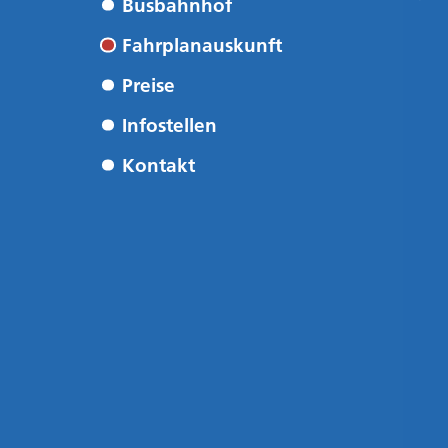
Busbahnhof
Fahrplanauskunft
Preise
Infostellen
Kontakt