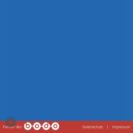
Partner des
Datenschutz
|
Impressum